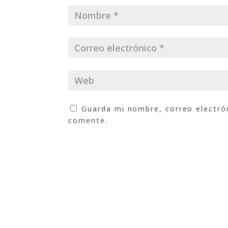
Guarda mi nombre, correo electró
comente.