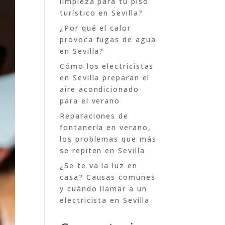
limpieza para tu piso
turístico en Sevilla?
¿Por qué el calor
provoca fugas de agua
en Sevilla?
Cómo los electricistas
en Sevilla preparan el
aire acondicionado
para el verano
Reparaciones de
fontanería en verano,
los problemas que más
se repiten en Sevilla
¿Se te va la luz en
casa? Causas comunes
y cuándo llamar a un
electricista en Sevilla