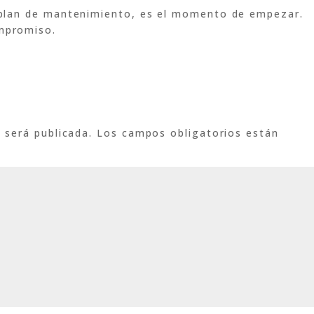
 plan de mantenimiento, es el momento de empezar.
mpromiso.
 será publicada.
Los campos obligatorios están