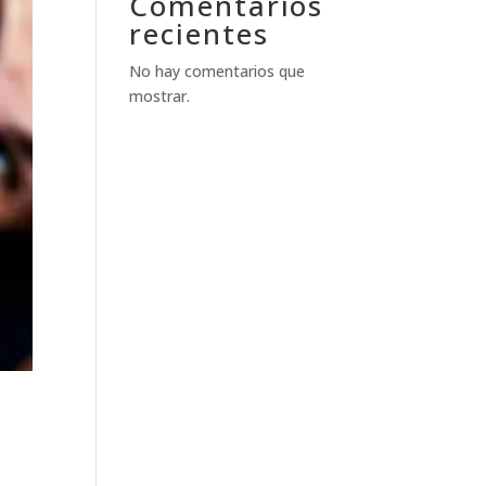
Comentarios
recientes
No hay comentarios que
mostrar.