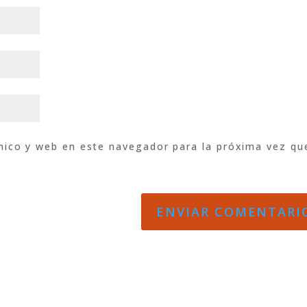
nico y web en este navegador para la próxima vez qu