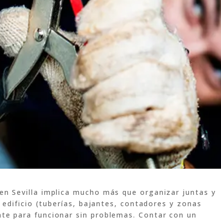
en Sevilla implica mucho más que organizar juntas y
l edificio (tuberías, bajantes, contadores y zonas
te para funcionar sin problemas. Contar con un