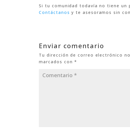
Si tu comunidad todavía no tiene un
Contáctanos
y te asesoramos sin co
Enviar comentario
Tu dirección de correo electrónico no
marcados con
*