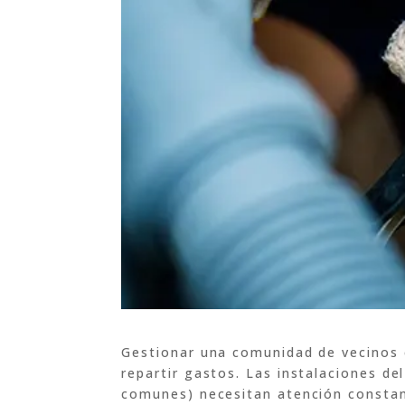
Gestionar una comunidad de vecinos 
repartir gastos. Las instalaciones de
comunes) necesitan atención constan