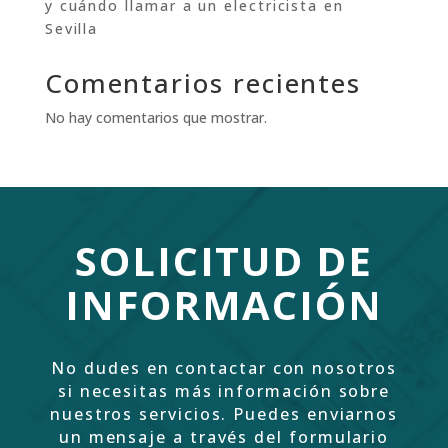
y cuándo llamar a un electricista en
Sevilla
Comentarios recientes
No hay comentarios que mostrar.
SOLICITUD DE
INFORMACIÓN
No dudes en contactar con nosotros
si necesitas más información sobre
nuestros servicios. Puedes enviarnos
un mensaje a través del formulario