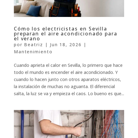
Cómo los electricistas en Sevilla
preparan el aire acondicionado para
el verano
por
Beatriz
|
Jun 18, 2026
|
Mantenimiento
Cuando aprieta el calor en Sevilla, lo primero que hace
todo el mundo es encender el aire acondicionado. Y
cuando lo hacen junto con otros aparatos eléctricos,
la instalación de muchas no aguanta. El diferencial
salta, la luz se va y empieza el caos. Lo bueno es que...