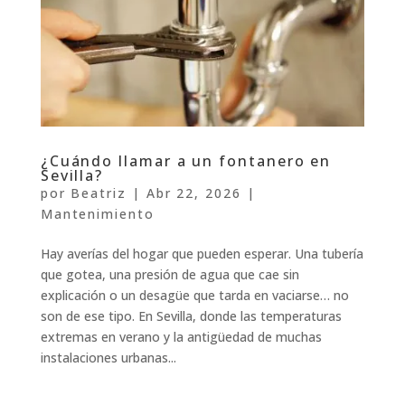
¿Cuándo llamar a un fontanero en
Sevilla?
por
Beatriz
|
Abr 22, 2026
|
Mantenimiento
Hay averías del hogar que pueden esperar. Una tubería
que gotea, una presión de agua que cae sin
explicación o un desagüe que tarda en vaciarse… no
son de ese tipo. En Sevilla, donde las temperaturas
extremas en verano y la antigüedad de muchas
instalaciones urbanas...