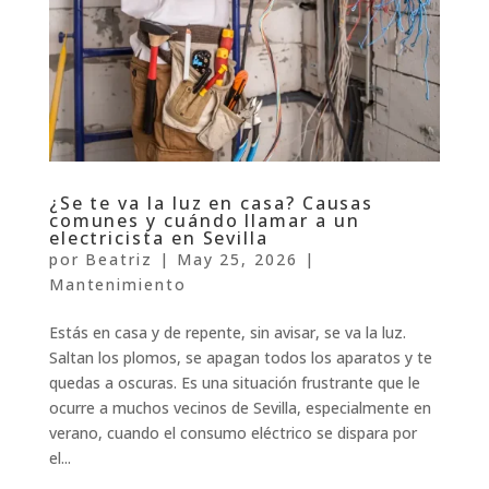
¿Se te va la luz en casa? Causas
comunes y cuándo llamar a un
electricista en Sevilla
por
Beatriz
|
May 25, 2026
|
Mantenimiento
Estás en casa y de repente, sin avisar, se va la luz.
Saltan los plomos, se apagan todos los aparatos y te
quedas a oscuras. Es una situación frustrante que le
ocurre a muchos vecinos de Sevilla, especialmente en
verano, cuando el consumo eléctrico se dispara por
el...