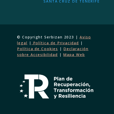
SANTA CRUZ DE TENERIFE
© Copyright Serbizan 2023 |
Aviso
legal
|
Política de Privacidad
|
Política de Cookies
|
Declaración
sobre Accesibilidad
|
Mapa Web