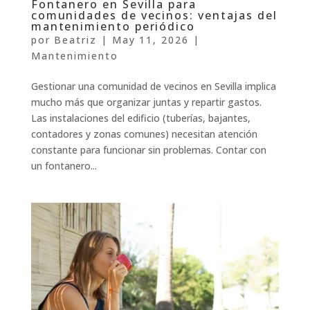
Fontanero en Sevilla para
comunidades de vecinos: ventajas del
mantenimiento periódico
por
Beatriz
|
May 11, 2026
|
Mantenimiento
Gestionar una comunidad de vecinos en Sevilla implica
mucho más que organizar juntas y repartir gastos.
Las instalaciones del edificio (tuberías, bajantes,
contadores y zonas comunes) necesitan atención
constante para funcionar sin problemas. Contar con
un fontanero...