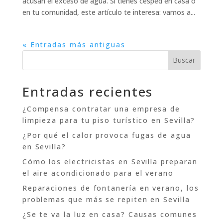
acusan el exceso de agua. Si tienes césped en casa o
en tu comunidad, este artículo te interesa: vamos a...
« Entradas más antiguas
Buscar
Entradas recientes
¿Compensa contratar una empresa de
limpieza para tu piso turístico en Sevilla?
¿Por qué el calor provoca fugas de agua
en Sevilla?
Cómo los electricistas en Sevilla preparan
el aire acondicionado para el verano
Reparaciones de fontanería en verano, los
problemas que más se repiten en Sevilla
¿Se te va la luz en casa? Causas comunes