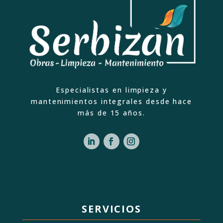
Especialistas en limpieza y
mantenimientos integrales desde hace
más de 15 años.
SERVICIOS