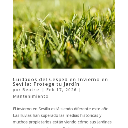
Cuidados del Césped en Invierno en
Sevilla: Protege tu Jardín
por
Beatriz
|
Feb 17, 2026
|
Mantenimiento
El invierno en Sevilla está siendo diferente este año.
Las lluvias han superado las medias históricas y
muchos propietarios están viendo cómo sus jardines