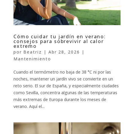
Cómo cuidar tu jardín en verano:
consejos para sobrevivir al calor
extremo
por
Beatriz
|
Abr 28, 2026
|
Mantenimiento
Cuando el termómetro no baja de 38 °C ni por las
noches, mantener un jardín vivo se convierte en un
reto serio. El sur de España, y especialmente ciudades
como Sevilla, concentra algunas de las temperaturas
más extremas de Europa durante los meses de
verano. Aquí el...