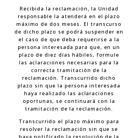
Recibida la reclamación, la Unidad
responsable la atenderá en el plazo
máximo de dos meses. El transcurso
de dicho plazo se podrá suspender en
el caso de que deba requerirse a la
persona interesada para que, en un
plazo de diez días hábiles, formule
las aclaraciones necesarias para la
correcta tramitación de la
reclamación. Transcurrido dicho
plazo sin que la persona interesada
haya realizado las aclaraciones
oportunas, se continuará con la
tramitación de la reclamación.
Transcurrido el plazo máximo para
resolver la reclamación sin que se
haya notificado la resolución de la