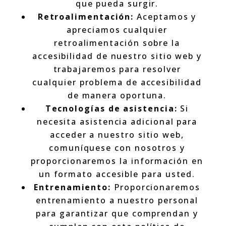
que pueda surgir.
Retroalimentación:
Aceptamos y
apreciamos cualquier
retroalimentación sobre la
accesibilidad de nuestro sitio web y
trabajaremos para resolver
cualquier problema de accesibilidad
de manera oportuna.
Tecnologías de asistencia:
Si
necesita asistencia adicional para
acceder a nuestro sitio web,
comuníquese con nosotros y
proporcionaremos la información en
un formato accesible para usted.
Entrenamiento:
Proporcionaremos
entrenamiento a nuestro personal
para garantizar que comprendan y