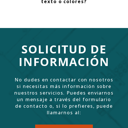
texto o colores?
SOLICITUD DE
INFORMACIÓN
No dudes en contactar con nosotros
si necesitas más información sobre
nuestros servicios. Puedes enviarnos
un mensaje a través del formulario
de contacto o, si lo prefieres, puede
llamarnos al: