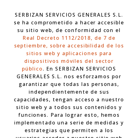
SERBIZAN SERVICIOS GENERALES S.L.
se ha comprometido a hacer accesible
su sitio web, de conformidad con el
Real Decreto 1112/2018, de 7 de
septiembre, sobre accesibilidad de los
sitios web y aplicaciones para
dispositivos móviles del sector
público
. En SERBIZAN SERVICIOS
GENERALES S.L. nos esforzamos por
garantizar que todas las personas,
independientemente de sus
capacidades, tengan acceso a nuestro
sitio web y a todos sus contenidos y
funciones. Para lograr esto, hemos
implementado una serie de medidas y
estrategias que permiten a los
usuarios acceder a nuestro sitio web