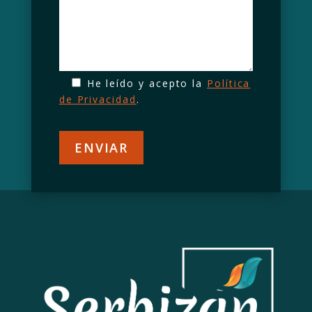
He leído y acepto la
Política
de Privacidad
.