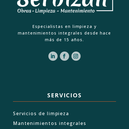
Especialistas en limpieza y
mantenimientos integrales desde hace
más de 15 años.
SERVICIOS
Servicios de limpieza
Mantenimientos integrales