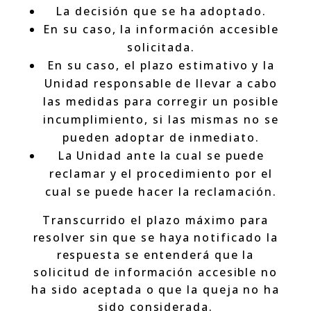
La decisión que se ha adoptado.
En su caso, la información accesible
solicitada.
En su caso, el plazo estimativo y la
Unidad responsable de llevar a cabo
las medidas para corregir un posible
incumplimiento, si las mismas no se
pueden adoptar de inmediato.
La Unidad ante la cual se puede
reclamar y el procedimiento por el
cual se puede hacer la reclamación.
Transcurrido el plazo máximo para
resolver sin que se haya notificado la
respuesta se entenderá que la
solicitud de información accesible no
ha sido aceptada o que la queja no ha
sido considerada.