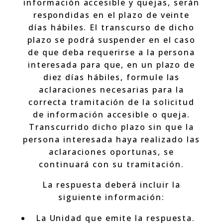
información accesible y quejas, serán
respondidas en el plazo de veinte
días hábiles. El transcurso de dicho
plazo se podrá suspender en el caso
de que deba requerirse a la persona
interesada para que, en un plazo de
diez días hábiles, formule las
aclaraciones necesarias para la
correcta tramitación de la solicitud
de información accesible o queja.
Transcurrido dicho plazo sin que la
persona interesada haya realizado las
aclaraciones oportunas, se
continuará con su tramitación.
La respuesta deberá incluir la
siguiente información:
La Unidad que emite la respuesta.