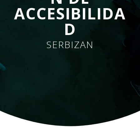
ACCESIBILIDA
D
SERBIZAN