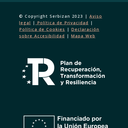
© Copyright Serbizan 2023 |
Aviso
legal
|
Política de Privacidad
|
Política de Cookies
|
Declaración
sobre Accesibilidad
|
Mapa Web