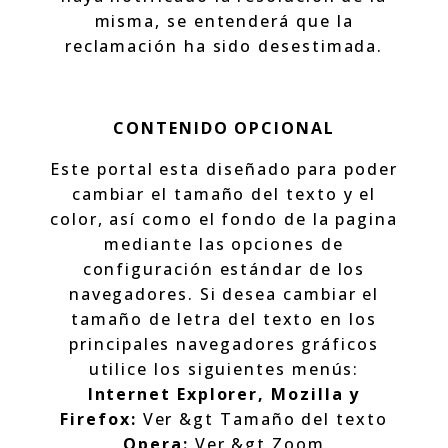
misma, se entenderá que la
reclamación ha sido desestimada.
CONTENIDO OPCIONAL
Este portal esta diseñado para poder
cambiar el tamaño del texto y el
color, así como el fondo de la pagina
mediante las opciones de
configuración estándar de los
navegadores. Si desea cambiar el
tamaño de letra del texto en los
principales navegadores gráficos
utilice los siguientes menús:
Internet Explorer, Mozilla y
Firefox:
Ver &gt Tamaño del texto
Opera:
Ver &gt Zoom