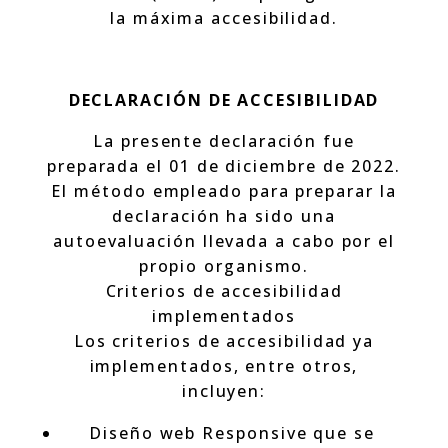
la máxima accesibilidad.
DECLARACIÓN DE ACCESIBILIDAD
La presente declaración fue
preparada el 01 de diciembre de 2022.
El método empleado para preparar la
declaración ha sido una
autoevaluación llevada a cabo por el
propio organismo.
Criterios de accesibilidad
implementados
Los criterios de accesibilidad ya
implementados, entre otros,
incluyen:
Diseño web Responsive que se