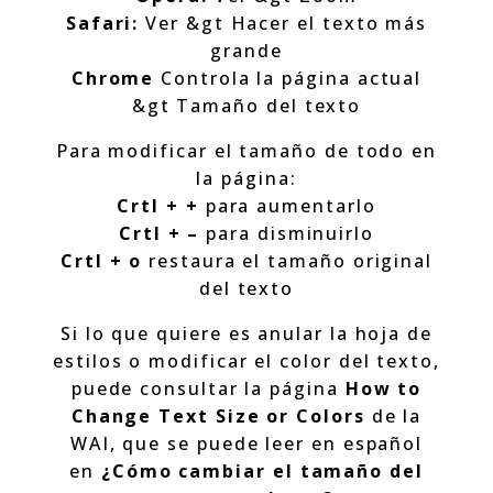
Safari:
Ver &gt Hacer el texto más
grande
Chrome
Controla la página actual
&gt Tamaño del texto
Para modificar el tamaño de todo en
la página:
Crtl + +
para aumentarlo
Crtl + –
para disminuirlo
Crtl + o
restaura el tamaño original
del texto
Si lo que quiere es anular la hoja de
estilos o modificar el color del texto,
puede consultar la página
How to
Change Text Size or Colors
de la
WAI, que se puede leer en español
en
¿Cómo cambiar el tamaño del