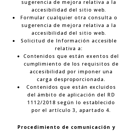
sugerencia de mejora relativa a la
accesibilidad del sitio web.
Formular cualquier otra consulta o
sugerencia de mejora relativa a la
accesibilidad del sitio web.
Solicitud de Información accesible
relativa a:
Contenidos que están exentos del
cumplimiento de los requisitos de
accesibilidad por imponer una
carga desproporcionada.
Contenidos que están excluidos
del ámbito de aplicación del RD
1112/2018 según lo establecido
por el artículo 3, apartado 4.
Procedimiento de comunicación y