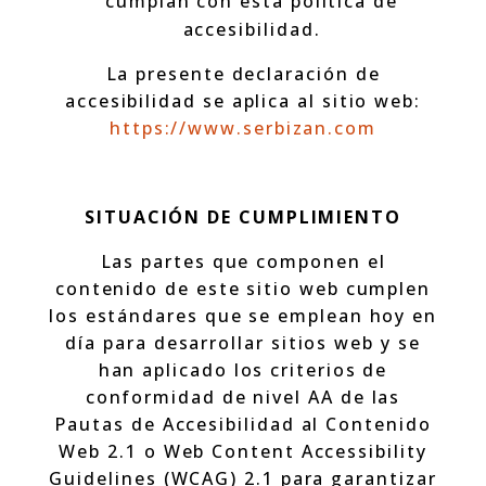
cumplan con esta política de
accesibilidad.
La presente declaración de
accesibilidad se aplica al sitio web:
https://www.serbizan.com
SITUACIÓN DE CUMPLIMIENTO
Las partes que componen el
contenido de este sitio web cumplen
los estándares que se emplean hoy en
día para desarrollar sitios web y se
han aplicado los criterios de
conformidad de nivel AA de las
Pautas de Accesibilidad al Contenido
Web 2.1 o Web Content Accessibility
Guidelines (WCAG) 2.1 para garantizar