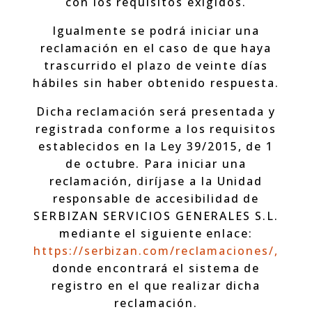
con los requisitos exigidos.
Igualmente se podrá iniciar una
reclamación en el caso de que haya
trascurrido el plazo de veinte días
hábiles sin haber obtenido respuesta.
Dicha reclamación será presentada y
registrada conforme a los requisitos
establecidos en la Ley 39/2015, de 1
de octubre. Para iniciar una
reclamación, diríjase a la Unidad
responsable de accesibilidad de
SERBIZAN SERVICIOS GENERALES S.L.
mediante el siguiente enlace:
https://serbizan.com/reclamaciones/,
donde encontrará el sistema de
registro en el que realizar dicha
reclamación.