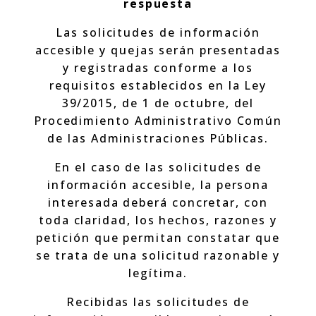
respuesta
Las solicitudes de información
accesible y quejas serán presentadas
y registradas conforme a los
requisitos establecidos en la Ley
39/2015, de 1 de octubre, del
Procedimiento Administrativo Común
de las Administraciones Públicas.
En el caso de las solicitudes de
información accesible, la persona
interesada deberá concretar, con
toda claridad, los hechos, razones y
petición que permitan constatar que
se trata de una solicitud razonable y
legítima.
Recibidas las solicitudes de