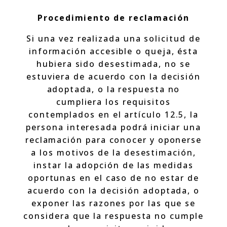
Procedimiento de reclamación
Si una vez realizada una solicitud de
información accesible o queja, ésta
hubiera sido desestimada, no se
estuviera de acuerdo con la decisión
adoptada, o la respuesta no
cumpliera los requisitos
contemplados en el artículo 12.5, la
persona interesada podrá iniciar una
reclamación para conocer y oponerse
a los motivos de la desestimación,
instar la adopción de las medidas
oportunas en el caso de no estar de
acuerdo con la decisión adoptada, o
exponer las razones por las que se
considera que la respuesta no cumple