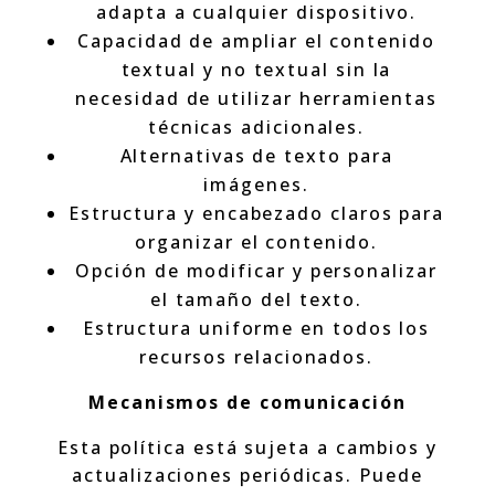
adapta a cualquier dispositivo.
Capacidad de ampliar el contenido
textual y no textual sin la
necesidad de utilizar herramientas
técnicas adicionales.
Alternativas de texto para
imágenes.
Estructura y encabezado claros para
organizar el contenido.
Opción de modificar y personalizar
el tamaño del texto.
Estructura uniforme en todos los
recursos relacionados.
Mecanismos de comunicación
Esta política está sujeta a cambios y
actualizaciones periódicas. Puede