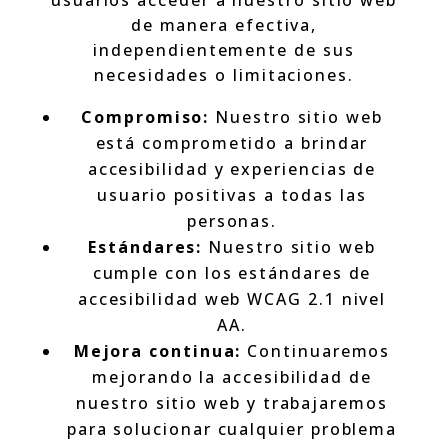
de manera efectiva,
independientemente de sus
necesidades o limitaciones.
Compromiso:
Nuestro sitio web
está comprometido a brindar
accesibilidad y experiencias de
usuario positivas a todas las
personas.
Estándares:
Nuestro sitio web
cumple con los estándares de
accesibilidad web WCAG 2.1 nivel
AA.
Mejora continua:
Continuaremos
mejorando la accesibilidad de
nuestro sitio web y trabajaremos
para solucionar cualquier problema