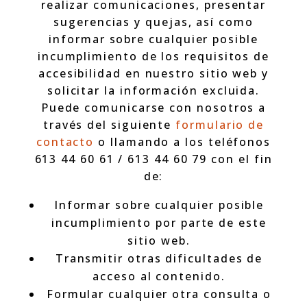
realizar comunicaciones, presentar
sugerencias y quejas, así como
informar sobre cualquier posible
incumplimiento de los requisitos de
accesibilidad en nuestro sitio web y
solicitar la información excluida.
Puede comunicarse con nosotros a
través del siguiente
formulario de
contacto
o llamando a los teléfonos
613 44 60 61 / 613 44 60 79 con el fin
de:
Informar sobre cualquier posible
incumplimiento por parte de este
sitio web.
Transmitir otras dificultades de
acceso al contenido.
Formular cualquier otra consulta o