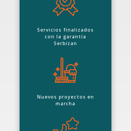
Servicios finalizados
con la garantía
Serbizan
Nuevos proyectos en
marcha