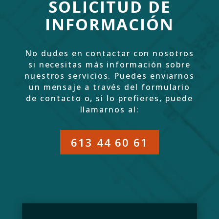
SOLICITUD DE
INFORMACIÓN
No dudes en contactar con nosotros
si necesitas más información sobre
nuestros servicios. Puedes enviarnos
un mensaje a través del formulario
de contacto o, si lo prefieres, puede
llamarnos al:
613 44 60 61