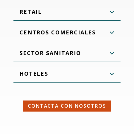
RETAIL
CENTROS COMERCIALES
SECTOR SANITARIO
HOTELES
CONTACTA CON NOSOTROS