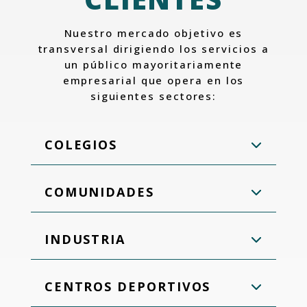
Nuestro mercado objetivo es
transversal dirigiendo los servicios a
un público mayoritariamente
empresarial que opera en los
siguientes sectores:
COLEGIOS
COMUNIDADES
INDUSTRIA
CENTROS DEPORTIVOS