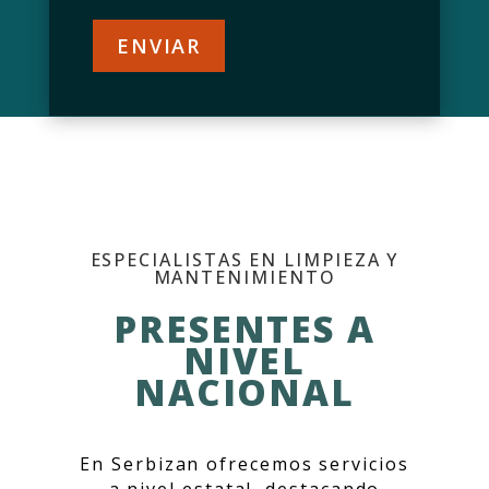
ESPECIALISTAS EN LIMPIEZA Y
MANTENIMIENTO
PRESENTES A
NIVEL
NACIONAL
En Serbizan ofrecemos servicios
a nivel estatal, destacando