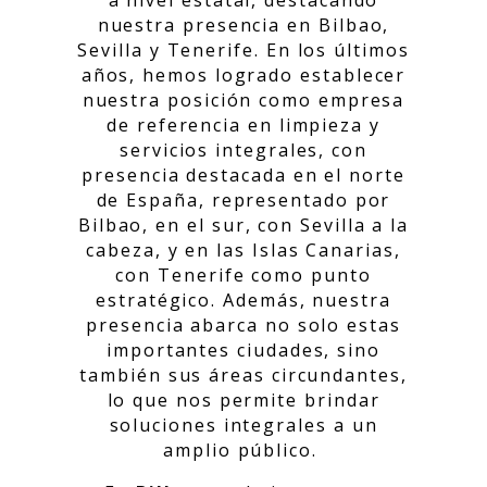
nuestra presencia en Bilbao,
Sevilla y Tenerife. En los últimos
años, hemos logrado establecer
nuestra posición como empresa
de referencia en limpieza y
servicios integrales, con
presencia destacada en el norte
de España, representado por
Bilbao, en el sur, con Sevilla a la
cabeza, y en las Islas Canarias,
con Tenerife como punto
estratégico. Además, nuestra
presencia abarca no solo estas
importantes ciudades, sino
también sus áreas circundantes,
lo que nos permite brindar
soluciones integrales a un
amplio público.