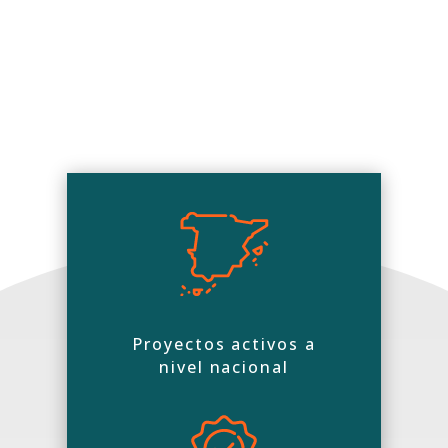
Proyectos activos a
nivel nacional