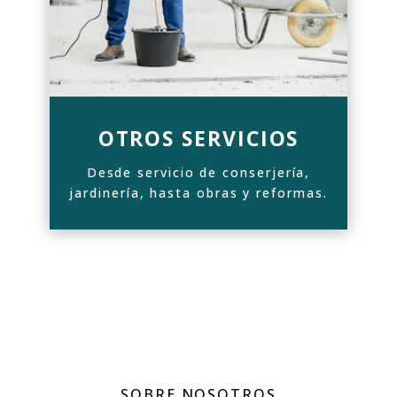
OTROS SERVICIOS
Desde servicio de conserjería,
jardinería, hasta obras y reformas.
SOBRE NOSOTROS