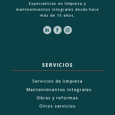
Especialistas en limpieza y
mantenimientos integrales desde hace
más de 15 años.
SERVICIOS
Servicios de limpieza
Mantenimientos integrales
Obras y reformas
Otros servicios