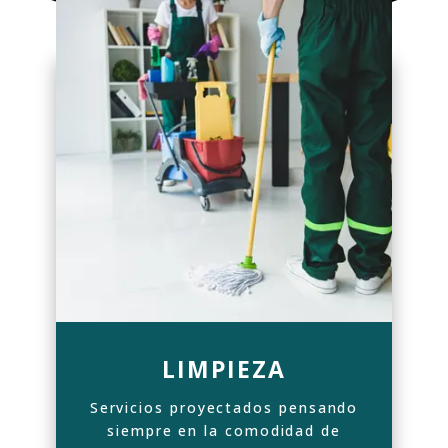
LIMPIEZA
Servicios proyectados pensando
siempre en la comodidad de