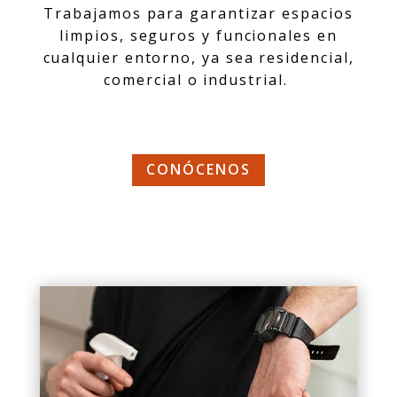
Trabajamos para garantizar espacios
limpios, seguros y funcionales en
cualquier entorno, ya sea residencial,
comercial o industrial.
CONÓCENOS