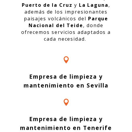
Puerto de la Cruz
y
La Laguna
,
además de los impresionantes
paisajes volcánicos del
Parque
Nacional del Teide
, donde
ofrecemos servicios adaptados a
cada necesidad.

Empresa de limpieza y
mantenimiento en Sevilla

Empresa de limpieza y
mantenimiento en Tenerife