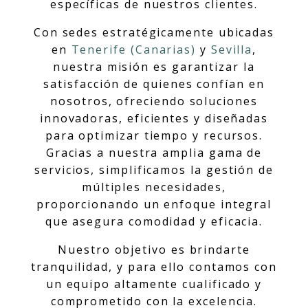
específicas de nuestros clientes.
Con sedes estratégicamente ubicadas
en
Tenerife (Canarias)
y
Sevilla
,
nuestra misión es garantizar la
satisfacción de quienes confían en
nosotros, ofreciendo soluciones
innovadoras, eficientes y diseñadas
para optimizar tiempo y recursos.
Gracias a nuestra amplia gama de
servicios, simplificamos la gestión de
múltiples necesidades,
proporcionando un enfoque integral
que asegura comodidad y eficacia.
Nuestro objetivo es brindarte
tranquilidad, y para ello contamos con
un equipo altamente cualificado y
comprometido con la excelencia.