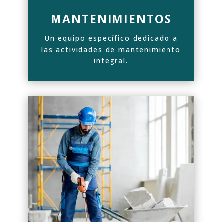
MANTENIMIENTOS
Un equipo específico dedicado a
las actividades de mantenimiento
integral.