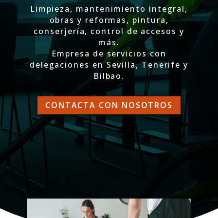
Limpieza, mantenimiento integral,
obras y reformas, pintura,
conserjería, control de accesos y
más.
Empresa de servicios con
delegaciones en Sevilla, Tenerife y
Bilbao.
CONTACTA CON NOSOTROS