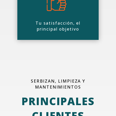
Tu satisfacción, el
principal objetivo
SERBIZAN, LIMPIEZA Y
MANTENIMIENTOS
PRINCIPALES
CLIENTES