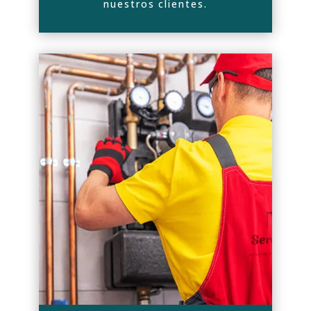
nuestros clientes.