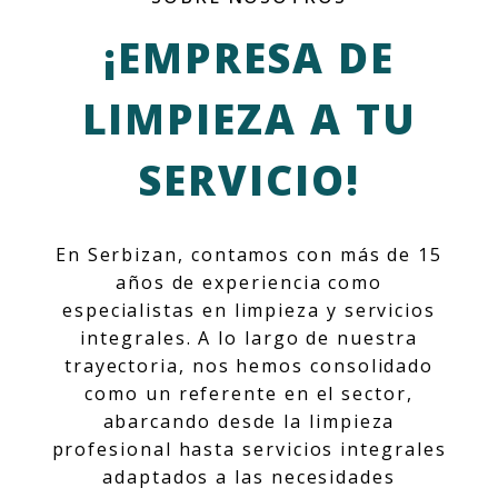
¡EMPRESA DE
LIMPIEZA A TU
SERVICIO!
En Serbizan, contamos con más de 15
años de experiencia como
especialistas en limpieza y servicios
integrales. A lo largo de nuestra
trayectoria, nos hemos consolidado
como un referente en el sector,
abarcando desde la limpieza
profesional hasta servicios integrales
adaptados a las necesidades