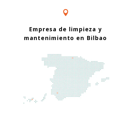

Empresa de limpieza y
mantenimiento en Bilbao