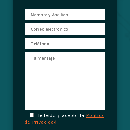
He leído y acepto la
Política
de Privacidad
.