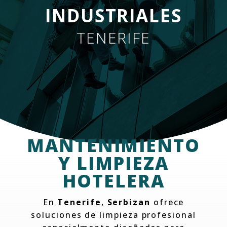
INDUSTRIALES
TENERIFE
MANTENIMIENTO
Y LIMPIEZA
HOTELERA
En
Tenerife
,
Serbizan
ofrece
soluciones de limpieza profesional