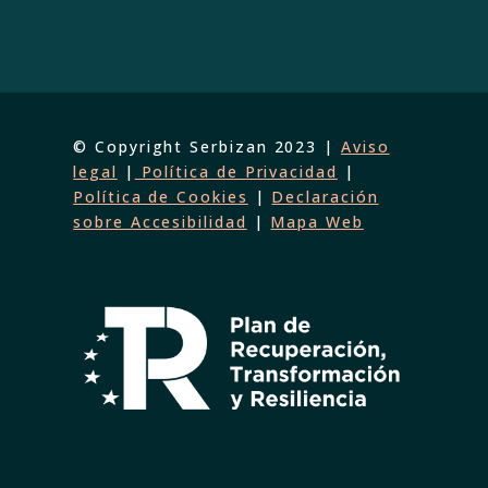
© Copyright Serbizan 2023 |
Aviso
legal
|
Política de Privacidad
|
Política de Cookies
|
Declaración
sobre Accesibilidad
|
Mapa Web