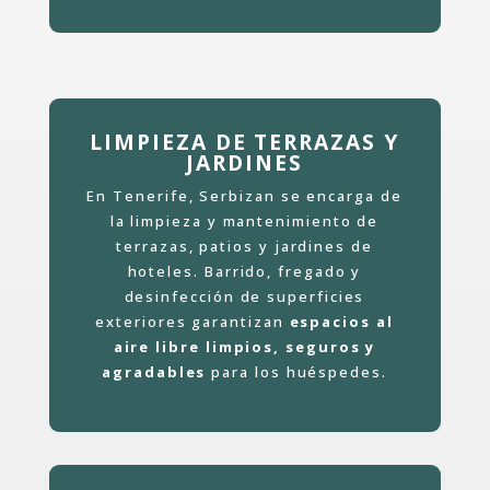
LIMPIEZA DE TERRAZAS Y
JARDINES
En Tenerife, Serbizan se encarga de
la limpieza y mantenimiento de
terrazas, patios y jardines de
hoteles. Barrido, fregado y
desinfección de superficies
exteriores garantizan
espacios al
aire libre limpios, seguros y
agradables
para los huéspedes.