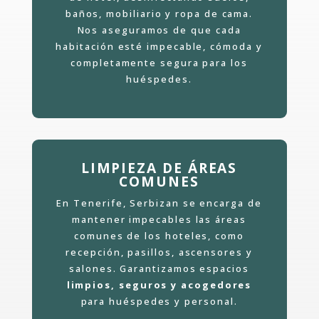
baños, mobiliario y ropa de cama.
Nos aseguramos de que cada
habitación esté impecable, cómoda y
completamente segura para los
huéspedes.
LIMPIEZA DE ÁREAS
COMUNES
En Tenerife, Serbizan se encarga de
mantener impecables las áreas
comunes de los hoteles, como
recepción, pasillos, ascensores y
salones. Garantizamos espacios
limpios, seguros y acogedores
para huéspedes y personal.