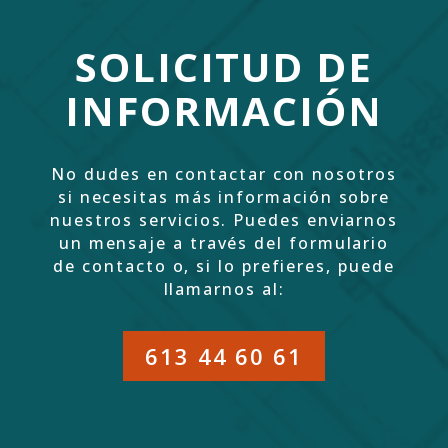
SOLICITUD DE
INFORMACIÓN
No dudes en contactar con nosotros
si necesitas más información sobre
nuestros servicios. Puedes enviarnos
un mensaje a través del formulario
de contacto o, si lo prefieres, puede
llamarnos al:
613 44 60 61