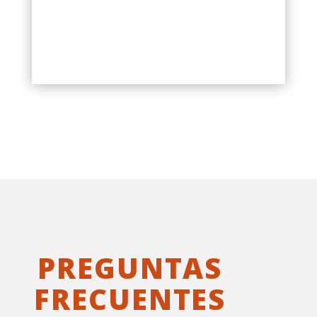
PREGUNTAS
FRECUENTES