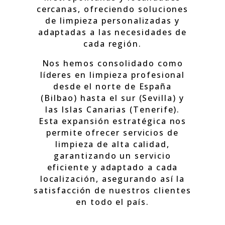
cercanas, ofreciendo soluciones
de limpieza personalizadas y
adaptadas a las necesidades de
cada región.
Nos hemos consolidado como
líderes en limpieza profesional
desde el norte de España
(Bilbao) hasta el sur (Sevilla) y
las Islas Canarias (Tenerife).
Esta expansión estratégica nos
permite ofrecer servicios de
limpieza de alta calidad,
garantizando un servicio
eficiente y adaptado a cada
localización, asegurando así la
satisfacción de nuestros clientes
en todo el país.