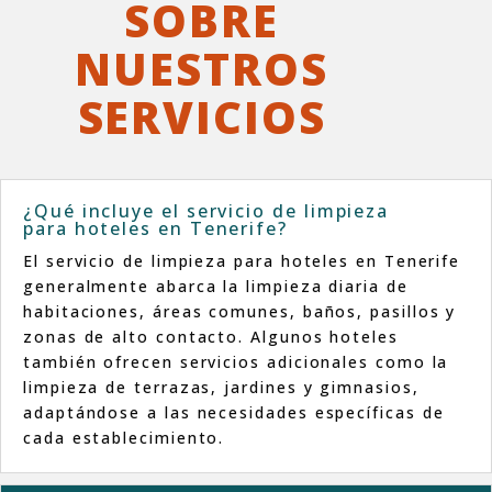
SOBRE
NUESTROS
SERVICIOS
¿Qué incluye el servicio de limpieza
para hoteles en Tenerife?
El servicio de limpieza para hoteles en Tenerife
generalmente abarca la limpieza diaria de
habitaciones, áreas comunes, baños, pasillos y
zonas de alto contacto.
Algunos hoteles
también ofrecen servicios adicionales como la
limpieza de terrazas, jardines y gimnasios,
adaptándose a las necesidades específicas de
cada establecimiento.