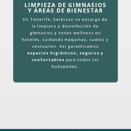
LIMPIEZA DE GIMNASIOS
Y ÁREAS DE BIENESTAR
En Tenerife, Serbizan se encarga de
la limpieza y desinfección de
gimnasios y zonas wellness en
hoteles, cuidando máquinas, suelos y
vestuarios. Así garantizamos
espacios higiénicos, seguros y
confortables
para todos los
huéspedes.