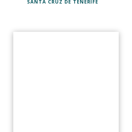
SANTA CRUZ DE TENERIFE