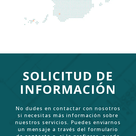
SOLICITUD DE
INFORMACIÓN
No dudes en contactar con nosotros
si necesitas más información sobre
nuestros servicios. Puedes enviarnos
un mensaje a través del formulario