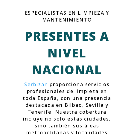
ESPECIALISTAS EN LIMPIEZA Y
MANTENIMIENTO
PRESENTES A
NIVEL
NACIONAL
Serbizan
proporciona servicios
profesionales de limpieza en
toda España, con una presencia
destacada en Bilbao, Sevilla y
Tenerife. Nuestra cobertura
incluye no solo estas ciudades,
sino también sus áreas
metropolitanas y localidades