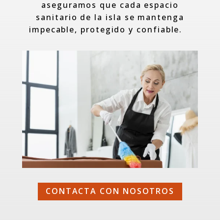
aseguramos que cada espacio
sanitario de la isla se mantenga
impecable, protegido y confiable.
CONTACTA CON NOSOTROS