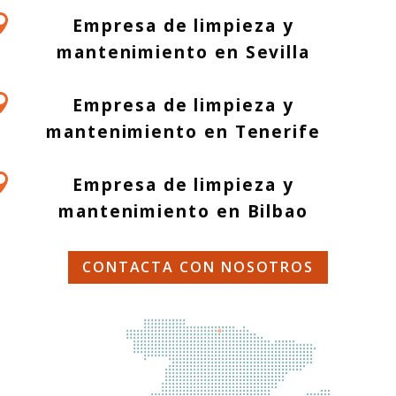

Empresa de limpieza y
mantenimiento en Sevilla

Empresa de limpieza y
mantenimiento en Tenerife

Empresa de limpieza y
mantenimiento en Bilbao
CONTACTA CON NOSOTROS