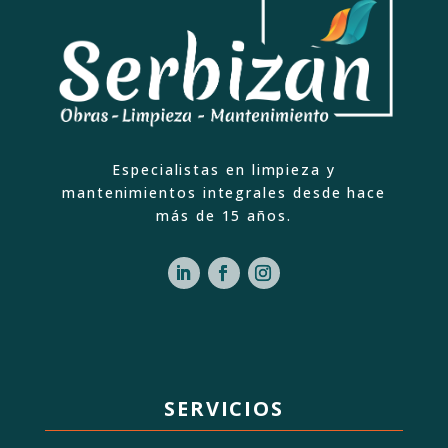
Especialistas en limpieza y
mantenimientos integrales desde hace
más de 15 años.
SERVICIOS