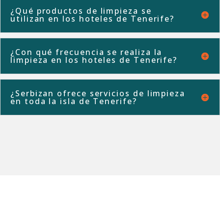
¿Qué productos de limpieza se
utilizan en los hoteles de Tenerife?
¿Con qué frecuencia se realiza la
limpieza en los hoteles de Tenerife?
¿Serbizan ofrece servicios de limpieza
en toda la isla de Tenerife?