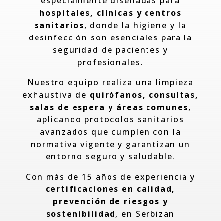
especialmente diseñadas para
hospitales, clínicas y centros
sanitarios
, donde la higiene y la
desinfección son esenciales para la
seguridad de pacientes y
profesionales.
Nuestro equipo realiza una limpieza
exhaustiva de
quirófanos, consultas,
salas de espera y áreas comunes
,
aplicando protocolos sanitarios
avanzados que cumplen con la
normativa vigente y garantizan un
entorno seguro y saludable.
Con más de 15 años de experiencia y
certificaciones en calidad,
prevención de riesgos y
sostenibilidad
, en Serbizan