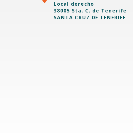
Local derecho
38005 Sta. C. de Tenerife
SANTA CRUZ DE TENERIFE