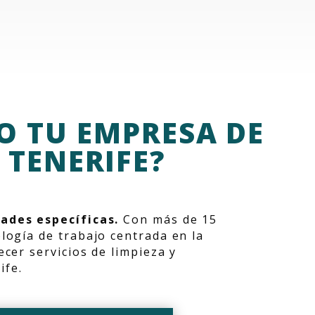
O TU EMPRESA DE
 TENERIFE?
ades específicas.
Con más de 15
logía de trabajo centrada en la
cer servicios de limpieza y
rife.