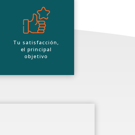
Tu satisfacción,
el principal
objetivo