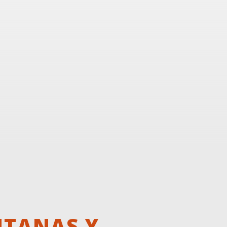
NTANAS Y