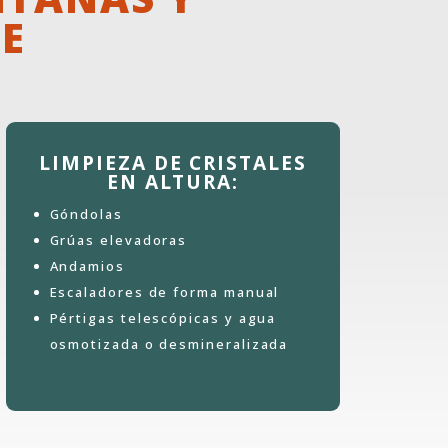
FE
LIMPIEZA DE CRISTALES
EN ALTURA:
Góndolas
Grúas elevadoras
Andamios
Escaladores de forma manual
Pértigas telescópicas y agua
osmotizada o desmineralizada