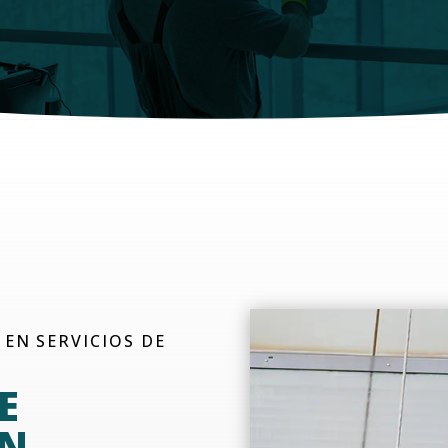
 EN SERVICIOS DE
E
EN