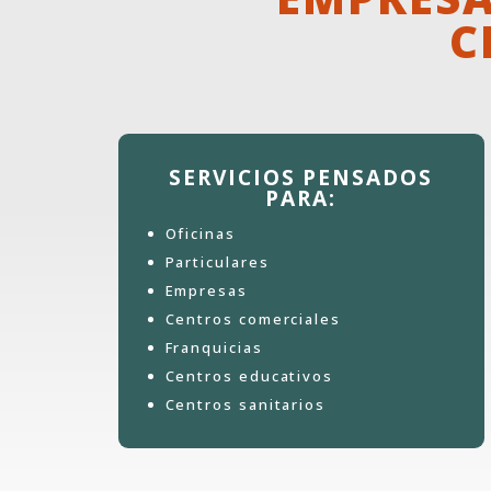
C
SERVICIOS PENSADOS
PARA:
Oficinas
Particulares
Empresas
Centros comerciales
Franquicias
Centros educativos
Centros sanitarios