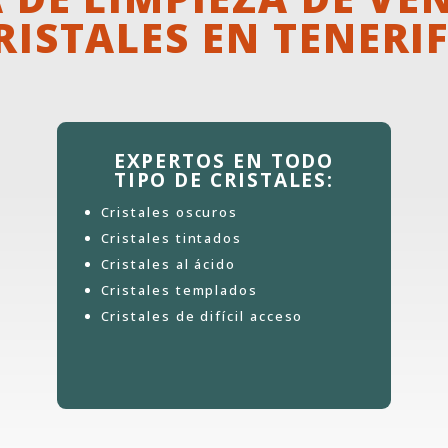
RISTALES EN TENERI
EXPERTOS EN TODO
TIPO DE CRISTALES:
Cristales oscuros
Cristales tintados
Cristales al ácido
Cristales templados
Cristales de difícil acceso