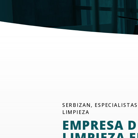
SERBIZAN, ESPECIALISTAS
LIMPIEZA
EMPRESA D
LIMPIEZA 