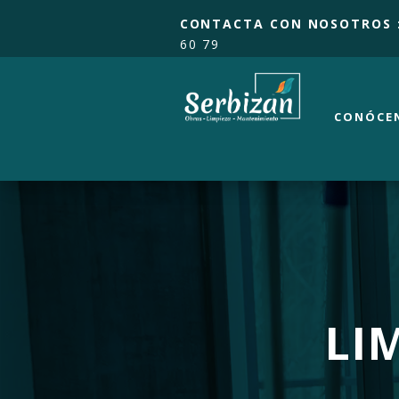
CONTACTA CON NOSOTROS 
60 79
CONÓCE
LI