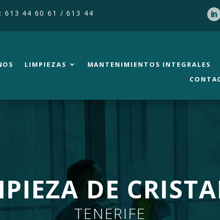
:
613 44 60 61 / 613 44
NOS
LIMPIEZAS
MANTENIMIENTOS INTEGRALES
CONTA
MPIEZA DE CRISTA
TENERIFE