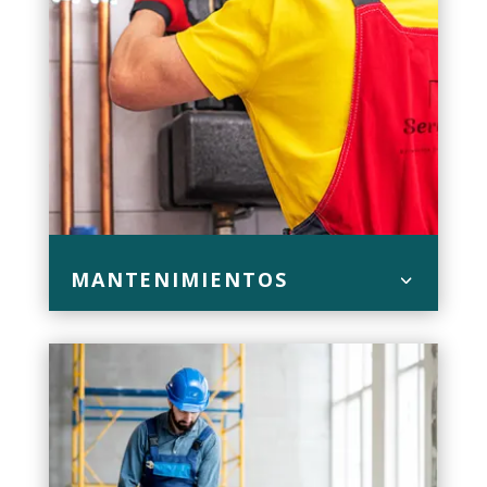
MANTENIMIENTOS