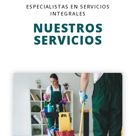
ESPECIALISTAS EN SERVICIOS
INTEGRALES
NUESTROS
SERVICIOS