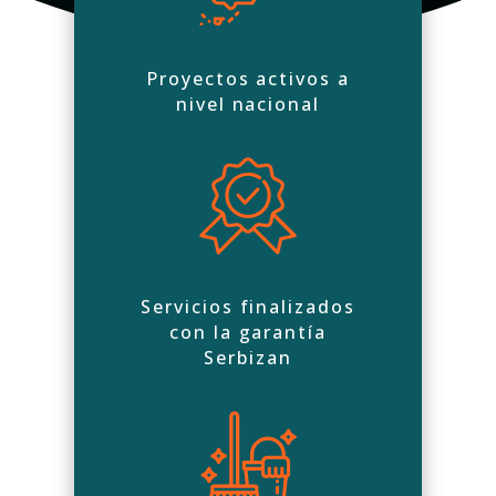
Proyectos activos a
nivel nacional
Servicios finalizados
con la garantía
Serbizan