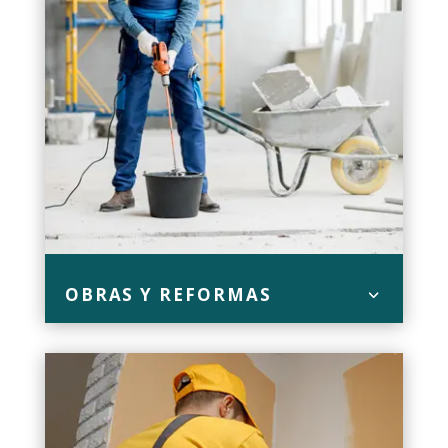
OBRAS Y REFORMAS