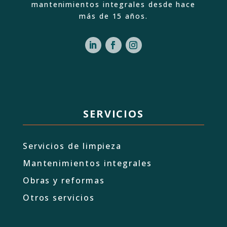
mantenimientos integrales desde hace
más de 15 años.
SERVICIOS
Servicios de limpieza
Mantenimientos integrales
Obras y reformas
Otros servicios