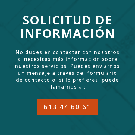
SOLICITUD DE
INFORMACIÓN
No dudes en contactar con nosotros
si necesitas más información sobre
nuestros servicios. Puedes enviarnos
un mensaje a través del formulario
de contacto o, si lo prefieres, puede
llamarnos al:
613 44 60 61