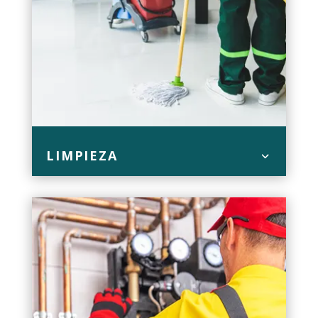
LIMPIEZA