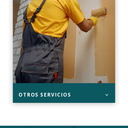
OTROS SERVICIOS