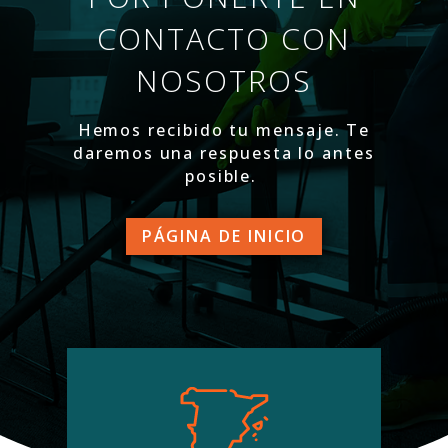
CONTACTO CON
NOSOTROS
Hemos recibido tu mensaje. Te
daremos una respuesta lo antes
posible.
PÁGINA DE INICIO