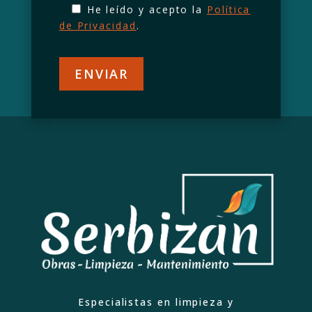
He leído y acepto la
Política
de Privacidad
.
Especialistas en limpieza y