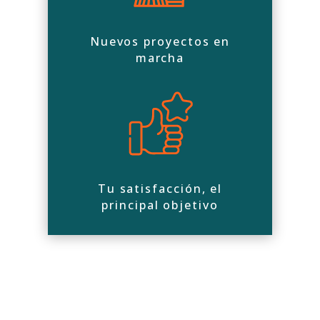
Nuevos proyectos en
marcha
Tu satisfacción, el
principal objetivo